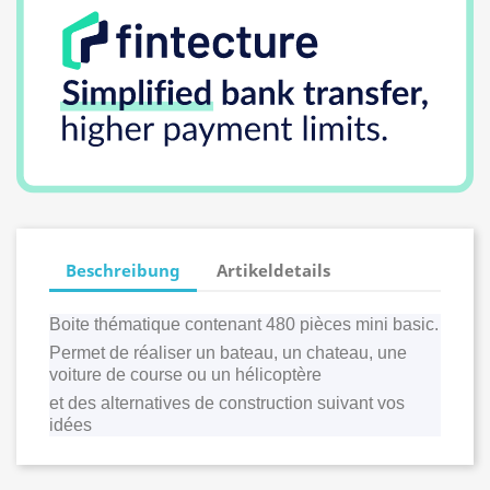
Beschreibung
Artikeldetails
Boite thématique contenant 480 pièces mini basic.
Permet de réaliser un bateau, un chateau, une
voiture de course ou un hélicoptère
et des alternatives de construction suivant vos
idées