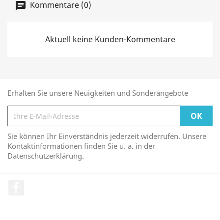
Kommentare (0)
Aktuell keine Kunden-Kommentare
Erhalten Sie unsere Neuigkeiten und Sonderangebote
Sie können Ihr Einverständnis jederzeit widerrufen. Unsere
Kontaktinformationen finden Sie u. a. in der
Datenschutzerklärung.
Facebook