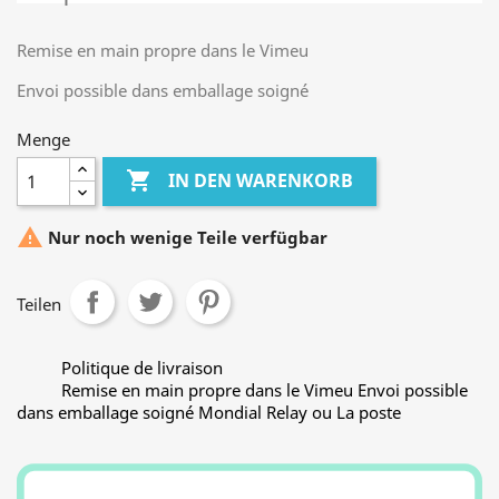
Remise en main propre dans le Vimeu
Envoi possible dans emballage soigné
Menge

IN DEN WARENKORB

Nur noch wenige Teile verfügbar
Teilen
Politique de livraison
Remise en main propre dans le Vimeu Envoi possible
dans emballage soigné Mondial Relay ou La poste