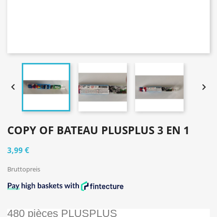


COPY OF BATEAU PLUSPLUS 3 EN 1
3,99 €
Bruttopreis
480 pièces PLUSPLUS