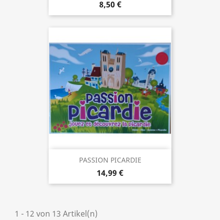
8,50 €
PASSION PICARDIE
14,99 €
1 - 12 von 13 Artikel(n)