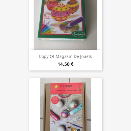
Copy Of Magasin De Jouets
14,50 €