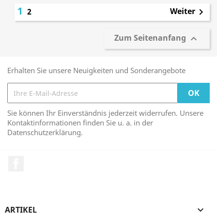
1
Weiter
2

Zum Seitenanfang

Erhalten Sie unsere Neuigkeiten und Sonderangebote
Sie können Ihr Einverständnis jederzeit widerrufen. Unsere
Kontaktinformationen finden Sie u. a. in der
Datenschutzerklärung.
Facebook
ARTIKEL
