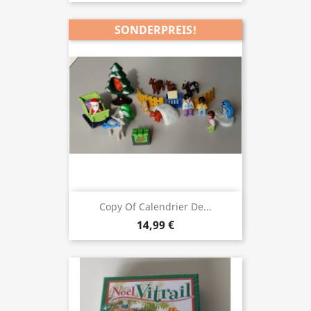
SONDERPREIS!
Copy Of Calendrier De...
14,99 €