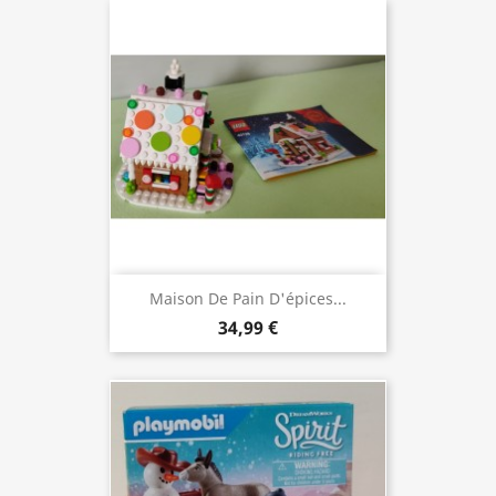
Maison De Pain D'épices...
34,99 €