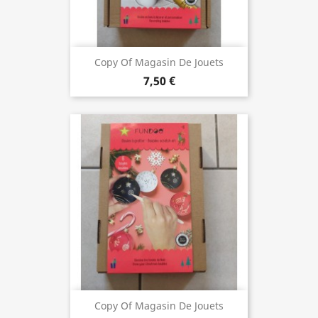
Copy Of Magasin De Jouets
7,50 €
Copy Of Magasin De Jouets