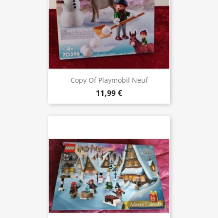
Copy Of Playmobil Neuf
11,99 €