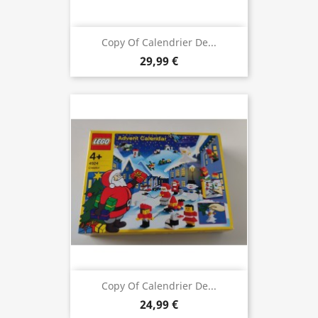
Copy Of Calendrier De...
29,99 €
Copy Of Calendrier De...
24,99 €