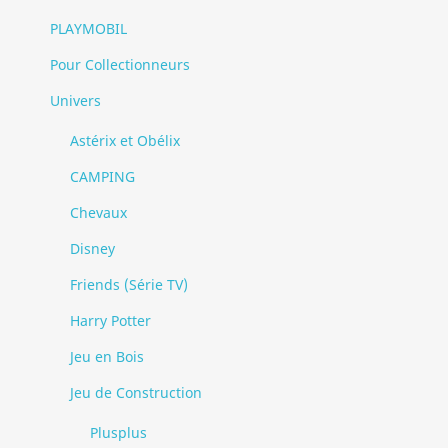
PLAYMOBIL
Pour Collectionneurs
Univers
Astérix et Obélix
CAMPING
Chevaux
Disney
Friends (Série TV)
Harry Potter
Jeu en Bois
Jeu de Construction
Plusplus