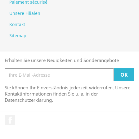
Paiement sécurisé
Unsere Filialen
Kontakt
Sitemap
Erhalten Sie unsere Neuigkeiten und Sonderangebote
Sie können Ihr Einverständnis jederzeit widerrufen. Unsere
Kontaktinformationen finden Sie u. a. in der
Datenschutzerklärung.
Facebook