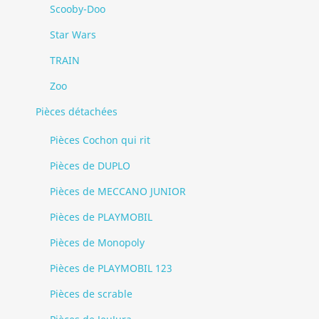
Scooby-Doo
Star Wars
TRAIN
Zoo
Pièces détachées
Pièces Cochon qui rit
Pièces de DUPLO
Pièces de MECCANO JUNIOR
Pièces de PLAYMOBIL
Pièces de Monopoly
Pièces de PLAYMOBIL 123
Pièces de scrable