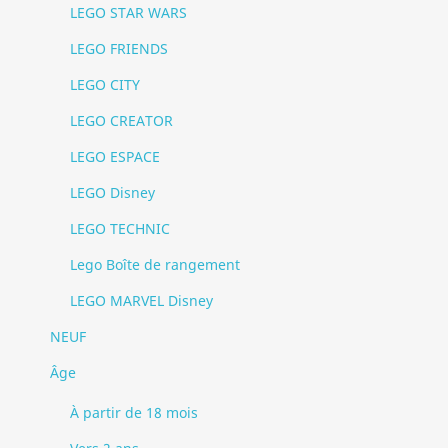
LEGO STAR WARS
LEGO FRIENDS
LEGO CITY
LEGO CREATOR
LEGO ESPACE
LEGO Disney
LEGO TECHNIC
Lego Boîte de rangement
LEGO MARVEL Disney
NEUF
Âge
À partir de 18 mois