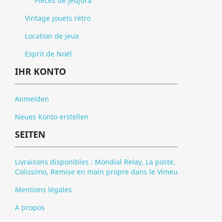
Pièces de JeuJura
Vintage jouets rétro
Location de jeux
Esprit de Noël
IHR KONTO
Anmelden
Neues Konto erstellen
SEITEN
Livraisons disponibles : Mondial Relay, La poste,
Colissimo, Remise en main propre dans le Vimeu
Mentions légales
A propos