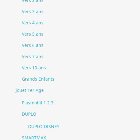
Vers 2 ans
Vers 3 ans
Vers 4 ans
Vers 5 ans
Vers 6 ans
Vers 7 ans
Vers 10 ans
Grands Enfants
jouet 1er Age
Playmobil 1 2 3
DUPLO
DUPLO DISNEY
SMARTMAX