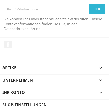
Sie können Ihr Einverständnis jederzeit widerrufen. Unsere
Kontaktinformationen finden Sie u. a. in der
Datenschutzerklärung.
Facebook
ARTIKEL

UNTERNEHMEN

IHR KONTO

SHOP-EINSTELLUNGEN