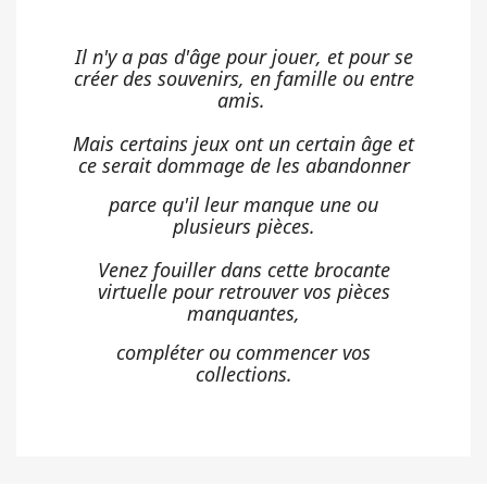
Il n'y a pas d'âge pour jouer, et pour se
créer des souvenirs, en famille ou entre
amis.
Mais certains jeux ont un certain âge et
ce serait dommage de les abandonner
parce qu'il leur manque une ou
plusieurs pièces.
Venez fouiller dans cette brocante
virtuelle pour retrouver vos pièces
manquantes,
compléter ou commencer vos
collections.