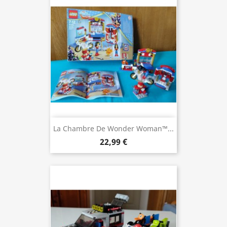
La Chambre De Wonder Woman™...
22,99 €