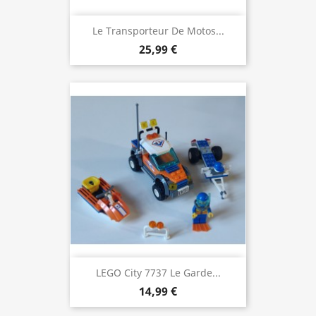
Le Transporteur De Motos...
25,99 €
LEGO City 7737 Le Garde...
14,99 €