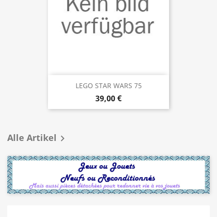
LEGO STAR WARS 75
39,00 €
Alle Artikel
