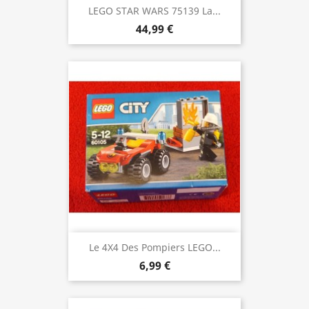
LEGO STAR WARS 75139 La...
44,99 €
Le 4X4 Des Pompiers LEGO...
6,99 €