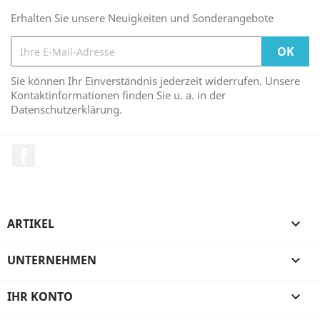
Erhalten Sie unsere Neuigkeiten und Sonderangebote
Sie können Ihr Einverständnis jederzeit widerrufen. Unsere
Kontaktinformationen finden Sie u. a. in der
Datenschutzerklärung.
Facebook
ARTIKEL

UNTERNEHMEN

IHR KONTO
