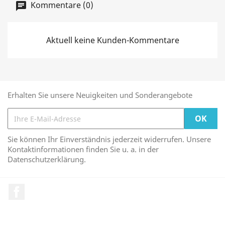
Kommentare (0)
Aktuell keine Kunden-Kommentare
Erhalten Sie unsere Neuigkeiten und Sonderangebote
Sie können Ihr Einverständnis jederzeit widerrufen. Unsere
Kontaktinformationen finden Sie u. a. in der
Datenschutzerklärung.
Facebook