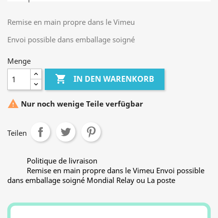
Remise en main propre dans le Vimeu
Envoi possible dans emballage soigné
Menge

IN DEN WARENKORB

Nur noch wenige Teile verfügbar
Teilen
Politique de livraison
Remise en main propre dans le Vimeu Envoi possible
dans emballage soigné Mondial Relay ou La poste