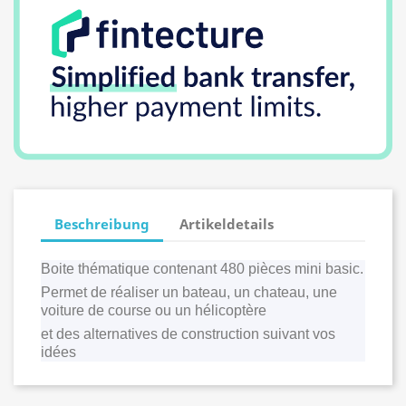
Beschreibung
Artikeldetails
Boite thématique contenant 480 pièces mini basic.
Permet de réaliser un bateau, un chateau, une
voiture de course ou un hélicoptère
et des alternatives de construction suivant vos
idées