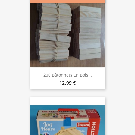
200 Bâtonnets En Bois...
12,99 €