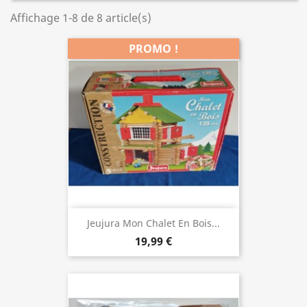
Affichage 1-8 de 8 article(s)
PROMO !
Jeujura Mon Chalet En Bois...
19,99 €