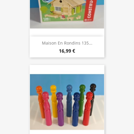
Maison En Rondins 135...
16,99 €