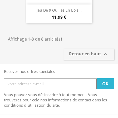
Jeu De 9 Quilles En Bois...
11,99 €
Affichage 1-8 de 8 article(s)
Retour en haut

Recevez nos offres spéciales
Vous pouvez vous désinscrire à tout moment. Vous
trouverez pour cela nos informations de contact dans les
conditions d'utilisation du site.